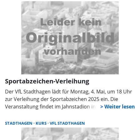
Sportabzeichen-Verleihung
Der VfL Stadthagen lädt für Montag, 4. Mai, um 18 Uhr
zur Verleihung der Sportabzeichen 2025 ein. Die
Veranstaltung findet im Jahnstadion in Stadthagen
statt.
STADTHAGEN
KURS
VFL STADTHAGEN