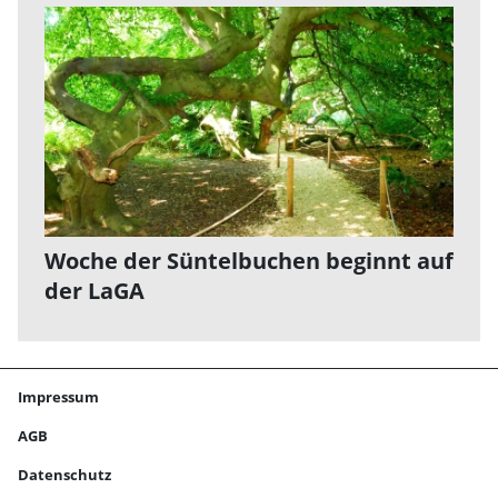
Woche der Süntelbuchen beginnt auf
der LaGA
Impressum
AGB
Datenschutz