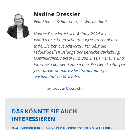
Nadine Dressler
Redakteurin Schaumburger Wochenblatt.
Nadine Dressler ist seit Anfang 2024 als
Redakteurin beim Schaumburger Wochenblatt
tätig. Sie betreut schwerpunktmäßig die
redaktionellen Belange der Bereiche Bückeburg,
Obernkirchen, Auetal und Bad Eilsen. Vereine und
Initiativen können können ihre Pressemitteilungen
gern direkt an
n.dressler@schaumburger-
wochenblatt.de
senden.
zurück zur Übersicht
DAS KÖNNTE SIE AUCH
INTERESSIEREN
BAD NENNDORF
SÜNTELBUCHEN
VERANSTALTUNG