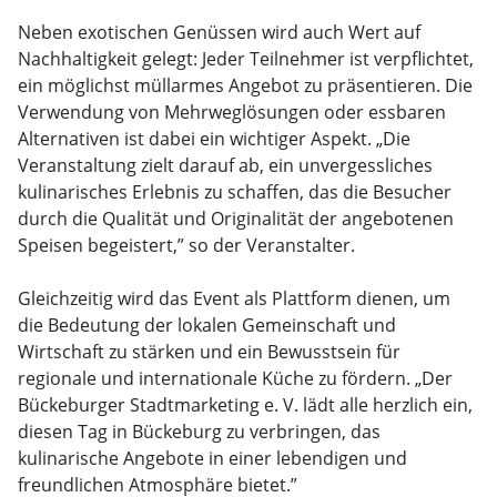
Neben exotischen Genüssen wird auch Wert auf
Nachhaltigkeit gelegt: Jeder Teilnehmer ist verpflichtet,
ein möglichst müllarmes Angebot zu präsentieren. Die
Verwendung von Mehrweglösungen oder essbaren
Alternativen ist dabei ein wichtiger Aspekt. „Die
Veranstaltung zielt darauf ab, ein unvergessliches
kulinarisches Erlebnis zu schaffen, das die Besucher
durch die Qualität und Originalität der angebotenen
Speisen begeistert,” so der Veranstalter.
Gleichzeitig wird das Event als Plattform dienen, um
die Bedeutung der lokalen Gemeinschaft und
Wirtschaft zu stärken und ein Bewusstsein für
regionale und internationale Küche zu fördern. „Der
Bückeburger Stadtmarketing e. V. lädt alle herzlich ein,
diesen Tag in Bückeburg zu verbringen, das
kulinarische Angebote in einer lebendigen und
freundlichen Atmosphäre bietet.”