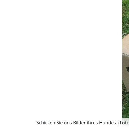
Schicken Sie uns Bilder ihres Hundes. (Foto