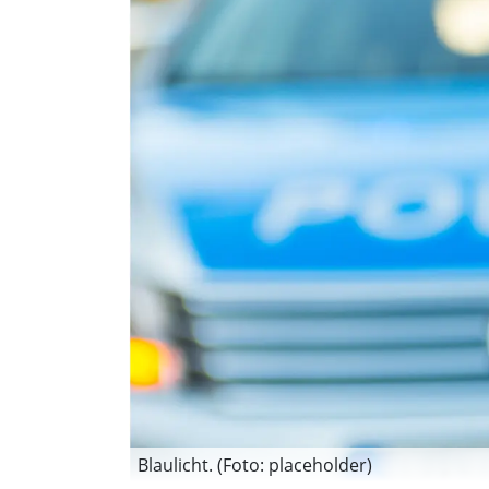
Blaulicht. (Foto: placeholder)