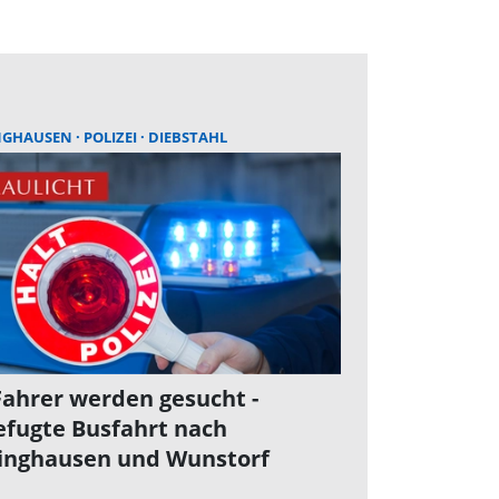
NGHAUSEN
POLIZEI
DIEBSTAHL
Fahrer werden gesucht -
fugte Busfahrt nach
inghausen und Wunstorf