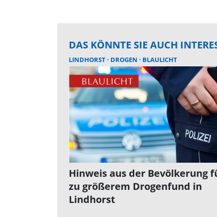
DAS KÖNNTE SIE AUCH INTERE
LINDHORST
DROGEN
BLAULICHT
Hinweis aus der Bevölkerung f
zu größerem Drogenfund in
Lindhorst