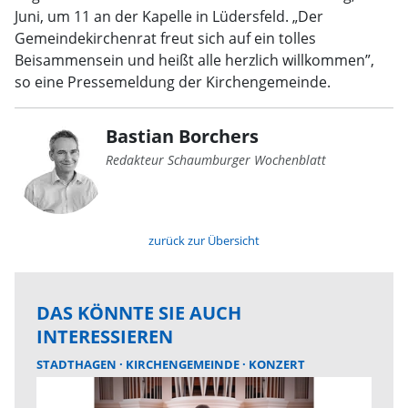
Juni, um 11 an der Kapelle in Lüdersfeld. „Der
Gemeindekirchenrat freut sich auf ein tolles
Beisammensein und heißt alle herzlich willkommen”,
so eine Pressemeldung der Kirchengemeinde.
Bastian Borchers
Redakteur Schaumburger Wochenblatt
zurück zur Übersicht
DAS KÖNNTE SIE AUCH
INTERESSIEREN
STADTHAGEN
KIRCHENGEMEINDE
KONZERT