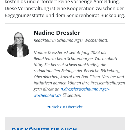
kostenlos und erfordert keine vorherige Anmeldung.
Diese Veranstaltung ist eine Kooperation zwischen der
Begegnungsstätte und dem Seniorenbeirat Bückeburg.
Nadine Dressler
Redakteurin Schaumburger Wochenblatt.
Nadine Dressler ist seit Anfang 2024 als
Redakteurin beim Schaumburger Wochenblatt
tätig. Sie betreut schwerpunktmäßig die
redaktionellen Belange der Bereiche Bückeburg,
Obernkirchen, Auetal und Bad Eilsen. Vereine und
Initiativen können können ihre Pressemitteilungen
gern direkt an
n.dressler@schaumburger-
wochenblatt.de
senden.
zurück zur Übersicht
DAS KÖNNTE SIE AUCH