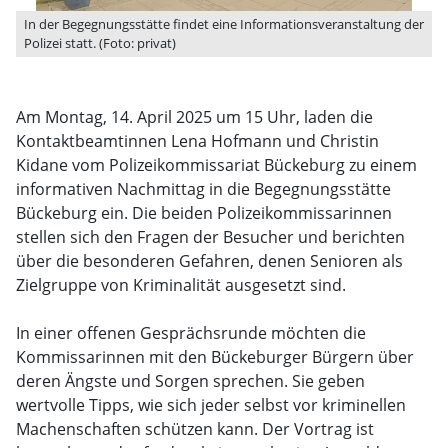
In der Begegnungsstätte findet eine Informationsveranstaltung der
Polizei statt. (Foto: privat)
Am Montag, 14. April 2025 um 15 Uhr, laden die
Kontaktbeamtinnen Lena Hofmann und Christin
Kidane vom Polizeikommissariat Bückeburg zu einem
informativen Nachmittag in die Begegnungsstätte
Bückeburg ein. Die beiden Polizeikommissarinnen
stellen sich den Fragen der Besucher und berichten
über die besonderen Gefahren, denen Senioren als
Zielgruppe von Kriminalität ausgesetzt sind.
In einer offenen Gesprächsrunde möchten die
Kommissarinnen mit den Bückeburger Bürgern über
deren Ängste und Sorgen sprechen. Sie geben
wertvolle Tipps, wie sich jeder selbst vor kriminellen
Machenschaften schützen kann. Der Vortrag ist