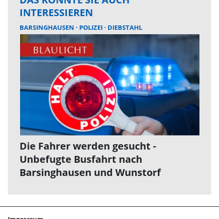
INTERESSIEREN
BARSINGHAUSEN
POLIZEI
DIEBSTAHL
Die Fahrer werden gesucht -
Unbefugte Busfahrt nach
Barsinghausen und Wunstorf