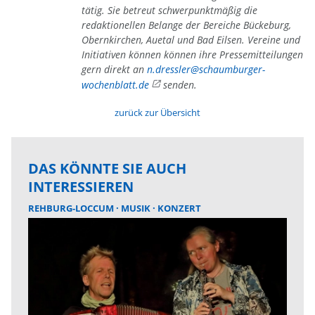
tätig. Sie betreut schwerpunktmäßig die
redaktionellen Belange der Bereiche Bückeburg,
Obernkirchen, Auetal und Bad Eilsen. Vereine und
Initiativen können können ihre Pressemitteilungen
gern direkt an
n.dressler@schaumburger-
wochenblatt.de
senden.
zurück zur Übersicht
DAS KÖNNTE SIE AUCH
INTERESSIEREN
REHBURG-LOCCUM
MUSIK
KONZERT