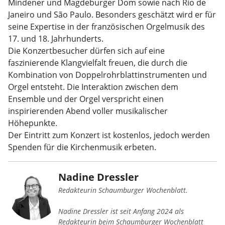
Mindener und Magdeburger Dom sowie nach Rio de
Janeiro und São Paulo. Besonders geschätzt wird er für
seine Expertise in der französischen Orgelmusik des
17. und 18. Jahrhunderts.
Die Konzertbesucher dürfen sich auf eine
faszinierende Klangvielfalt freuen, die durch die
Kombination von Doppelrohrblattinstrumenten und
Orgel entsteht. Die Interaktion zwischen dem
Ensemble und der Orgel verspricht einen
inspirierenden Abend voller musikalischer
Höhepunkte.
Der Eintritt zum Konzert ist kostenlos, jedoch werden
Spenden für die Kirchenmusik erbeten.
Nadine Dressler
Redakteurin Schaumburger Wochenblatt.
Nadine Dressler ist seit Anfang 2024 als
Redakteurin beim Schaumburger Wochenblatt