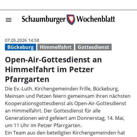
menu
Open-Air-Gottes
07.05.2026 14:58
Bückeburg
Himmelfahrt
Gottesdienst
Open-Air-Gottesdienst an
Himmelfahrt im Petzer
Pfarrgarten
Die Ev.-Luth. Kirchengemeinden Frille, Bückeburg,
Meinsen und Petzen feiern gemeinsam ihren nächsten
Kooperationsgottesdienst als Open-Air-Gottesdienst
an Himmelfahrt. Der Gottesdienst für alle
Generationen wird gefeiert am Donnerstag, 14. Mai,
um 11 Uhr im Petzer Pfarrgarten.
Ein Team aus den beteiligten Kirchengemeinden hat