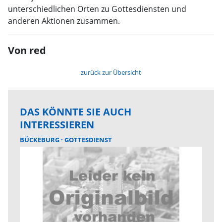
unterschiedlichen Orten zu Gottesdiensten und
anderen Aktionen zusammen.
Von red
zurück zur Übersicht
DAS KÖNNTE SIE AUCH
INTERESSIEREN
BÜCKEBURG
GOTTESDIENST