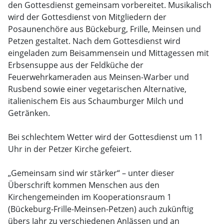
den Gottesdienst gemeinsam vorbereitet. Musikalisch
wird der Gottesdienst von Mitgliedern der
Posaunenchöre aus Bückeburg, Frille, Meinsen und
Petzen gestaltet. Nach dem Gottesdienst wird
eingeladen zum Beisammensein und Mittagessen mit
Erbsensuppe aus der Feldküche der
Feuerwehrkameraden aus Meinsen-Warber und
Rusbend sowie einer vegetarischen Alternative,
italienischem Eis aus Schaumburger Milch und
Getränken.
Bei schlechtem Wetter wird der Gottesdienst um 11
Uhr in der Petzer Kirche gefeiert.
„Gemeinsam sind wir stärker“ – unter dieser
Überschrift kommen Menschen aus den
Kirchengemeinden im Kooperationsraum 1
(Bückeburg-Frille-Meinsen-Petzen) auch zukünftig
übers Jahr zu verschiedenen Anlässen und an