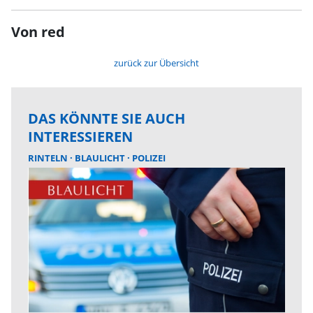
Von red
zurück zur Übersicht
DAS KÖNNTE SIE AUCH
INTERESSIEREN
RINTELN
BLAULICHT
POLIZEI