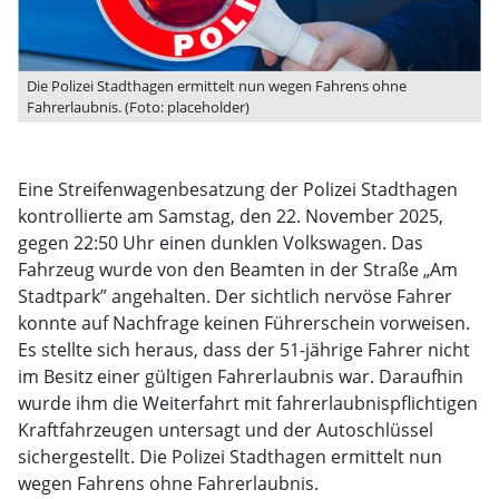
Die Polizei Stadthagen ermittelt nun wegen Fahrens ohne
Fahrerlaubnis. (Foto: placeholder)
Eine Streifenwagenbesatzung der Polizei Stadthagen
kontrollierte am Samstag, den 22. November 2025,
gegen 22:50 Uhr einen dunklen Volkswagen. Das
Fahrzeug wurde von den Beamten in der Straße „Am
Stadtpark” angehalten. Der sichtlich nervöse Fahrer
konnte auf Nachfrage keinen Führerschein vorweisen.
Es stellte sich heraus, dass der 51-jährige Fahrer nicht
im Besitz einer gültigen Fahrerlaubnis war. Daraufhin
wurde ihm die Weiterfahrt mit fahrerlaubnispflichtigen
Kraftfahrzeugen untersagt und der Autoschlüssel
sichergestellt. Die Polizei Stadthagen ermittelt nun
wegen Fahrens ohne Fahrerlaubnis.