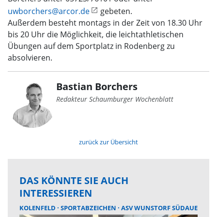
uwborchers@arcor.de
gebeten.
Außerdem besteht montags in der Zeit von 18.30 Uhr
bis 20 Uhr die Möglichkeit, die leichtathletischen
Übungen auf dem Sportplatz in Rodenberg zu
absolvieren.
Bastian Borchers
Redakteur Schaumburger Wochenblatt
zurück zur Übersicht
DAS KÖNNTE SIE AUCH
INTERESSIEREN
KOLENFELD
SPORTABZEICHEN
ASV WUNSTORF SÜDAUE