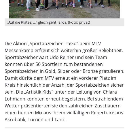
„Auf die Plätze, ...” gleich geht´s los. (Foto: privat)
Die Aktion „Sportabzeichen ToGo” beim MTV
Messenkamp erfreut sich weiterhin großer Beliebtheit.
Sportabzeichenwart Udo Reiner und sein Team
konnten über 50 Sportlern zum bestandenen
Sportabzeichen in Gold, Silber oder Bronze gratulieren.
Damit dürfte dem MTV erneut ein vorderer Platz im
Kreis hinsichtlich der Anzahl der Sportabzeichen sicher
sein. Die „Artistik Kids” unter der Leitung von Chiara
Lohmann konnten erneut begeistern. Bei strahlendem
Wetter präsentierten sie den zahlreichen Zuschauern
einen bunten Mix aus ihrem vielfältigen Repertoire aus
Akrobatik, Turnen und Tanz.