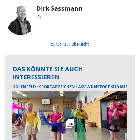
Dirk Sassmann
DS
zurück zur Übersicht
DAS KÖNNTE SIE AUCH
INTERESSIEREN
KOLENFELD
SPORTABZEICHEN
ASV WUNSTORF SÜDAUE