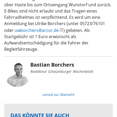
über Haste bis zum Ortseingang Wunstorf und zurück.
E-Bikes sind nicht erlaubt und das Tragen eines
Fahrradhelmes ist verpflichtend. Es wird um eine
Anmeldung bei Ulrike Borchers (unter 05723/76101
oder
uwborchers@arcor.de
) gebeten. Als
Startgebühr ist 1 Euro erwünscht als
Aufwandsentschädigung für die Fahrer der
Begleitfahrzeuge.
Bastian Borchers
Redakteur Schaumburger Wochenblatt
zurück zur Übersicht
DAS KÖNNTE SIE AUCH