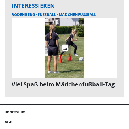
INTERESSIEREN
RODENBERG
FUSSBALL
MÄDCHENFUSSBALL
Viel Spaß beim Mädchenfußball-Tag
Impressum
AGB