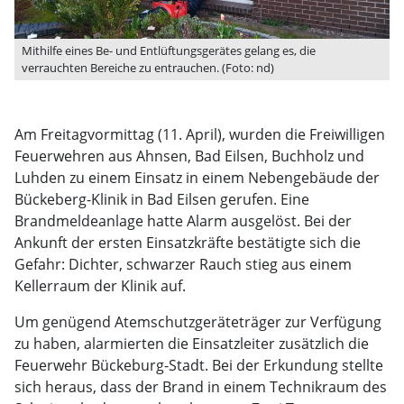
Mithilfe eines Be- und Entlüftungsgerätes gelang es, die
verrauchten Bereiche zu entrauchen. (Foto: nd)
Am Freitagvormittag (11. April), wurden die Freiwilligen
Feuerwehren aus Ahnsen, Bad Eilsen, Buchholz und
Luhden zu einem Einsatz in einem Nebengebäude der
Bückeberg-Klinik in Bad Eilsen gerufen. Eine
Brandmeldeanlage hatte Alarm ausgelöst. Bei der
Ankunft der ersten Einsatzkräfte bestätigte sich die
Gefahr: Dichter, schwarzer Rauch stieg aus einem
Kellerraum der Klinik auf.
Um genügend Atemschutzgeräteträger zur Verfügung
zu haben, alarmierten die Einsatzleiter zusätzlich die
Feuerwehr Bückeburg-Stadt. Bei der Erkundung stellte
sich heraus, dass der Brand in einem Technikraum des