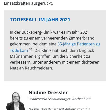
Einsatzkräften ausgerückt.
TODESFALL IM JAHR 2021
In der Bückeberg-Klinik war es im Jahr 2021
bereits zu einem verheerenden Zimmerbrand
gekommen, bei dem eine
65-jährige Patienten zu
Tode kam
. Die Klinik hat nach dem Unglück
Maßnahmen ergriffen, um die Sicherheit zu
verbessern, unter anderem mit einem dichteren
Netz an Rauchmeldern.
Nadine Dressler
Redakteurin Schaumburger Wochenblatt.
Nadine Dressler ist seit Anfang 2024 als