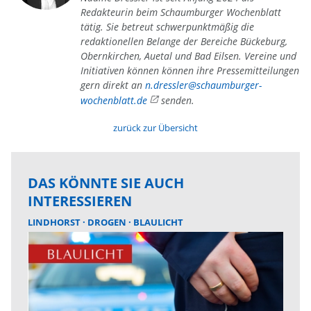
Redakteurin beim Schaumburger Wochenblatt
tätig. Sie betreut schwerpunktmäßig die
redaktionellen Belange der Bereiche Bückeburg,
Obernkirchen, Auetal und Bad Eilsen. Vereine und
Initiativen können können ihre Pressemitteilungen
gern direkt an
n.dressler@schaumburger-
wochenblatt.de
senden.
zurück zur Übersicht
DAS KÖNNTE SIE AUCH
INTERESSIEREN
LINDHORST
DROGEN
BLAULICHT