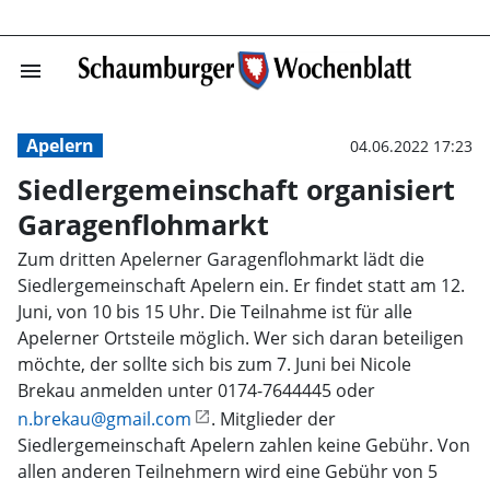
menu
Siedlergemeinsc
Apelern
04.06.2022 17:23
Siedlergemeinschaft organisiert
Garagenflohmarkt
Zum dritten Apelerner Garagenflohmarkt lädt die
Siedlergemeinschaft Apelern ein. Er findet statt am 12.
Juni, von 10 bis 15 Uhr. Die Teilnahme ist für alle
Apelerner Ortsteile möglich. Wer sich daran beteiligen
möchte, der sollte sich bis zum 7. Juni bei Nicole
Brekau anmelden unter 0174-7644445 oder
n.brekau@gmail.com
. Mitglieder der
Siedlergemeinschaft Apelern zahlen keine Gebühr. Von
allen anderen Teilnehmern wird eine Gebühr von 5