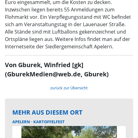
Euro eingesammelt, um die Kosten zu decken.
Inzwischen liegen bereits 55 Anmeldungen zum
Flohmarkt vor. Ein Verpflegungsstand mit WC befindet
sich am Veranstaltungstag in der Lauenauer Straße.
Alle Stände sind mit Luftballons gekennzeichnet und
Ortspläne liegen aus. Weitere Infos findet man auf der
Internetseite der Siedlergemeinschaft Apelern.
Von Gburek, Winfried [gk]
(GburekMedien@web.de, Gburek)
zurück zur Übersicht
MEHR AUS DIESEM ORT
APELERN
KARTOFFELFEST