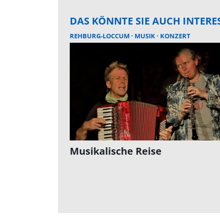
DAS KÖNNTE SIE AUCH INTERE
REHBURG-LOCCUM
MUSIK
KONZERT
Musikalische Reise