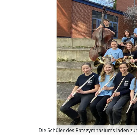
Die Schüler des Ratsgymnasiums laden zum