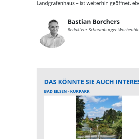
Landgrafenhaus – ist weiterhin geöffnet, eb
Bastian Borchers
Redakteur Schaumburger Wochenbla
DAS KÖNNTE SIE AUCH INTERE
BAD EILSEN
KURPARK