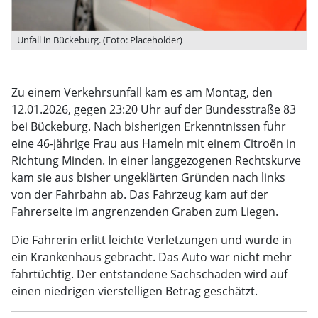
Unfall in Bückeburg. (Foto: Placeholder)
Zu einem Verkehrsunfall kam es am Montag, den
12.01.2026, gegen 23:20 Uhr auf der Bundesstraße 83
bei Bückeburg. Nach bisherigen Erkenntnissen fuhr
eine 46-jährige Frau aus Hameln mit einem Citroën in
Richtung Minden. In einer langgezogenen Rechtskurve
kam sie aus bisher ungeklärten Gründen nach links
von der Fahrbahn ab. Das Fahrzeug kam auf der
Fahrerseite im angrenzenden Graben zum Liegen.
Die Fahrerin erlitt leichte Verletzungen und wurde in
ein Krankenhaus gebracht. Das Auto war nicht mehr
fahrtüchtig. Der entstandene Sachschaden wird auf
einen niedrigen vierstelligen Betrag geschätzt.