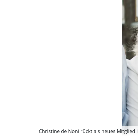
Christine de Noni rückt als neues Mitglied 