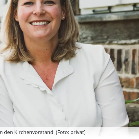
in den Kirchenvorstand. (Foto: privat)