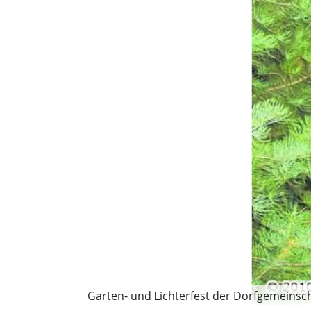
Garten- und Lichterfest der Dorfgemeinscha