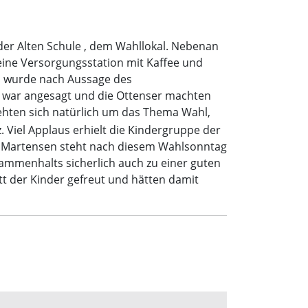
der Alten Schule , dem Wahllokal. Nebenan
ine Versorgungsstation mit Kaffee und
nd wurde nach Aussage des
 war angesagt und die Ottenser machten
hten sich natürlich um das Thema Wahl,
Viel Applaus erhielt die Kindergruppe der
für Martensen steht nach diesem Wahlsonntag
ammenhalts sicherlich auch zu einer guten
tt der Kinder gefreut und hätten damit