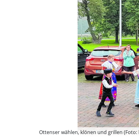
Ottenser wählen, klönen und grillen (Foto: 