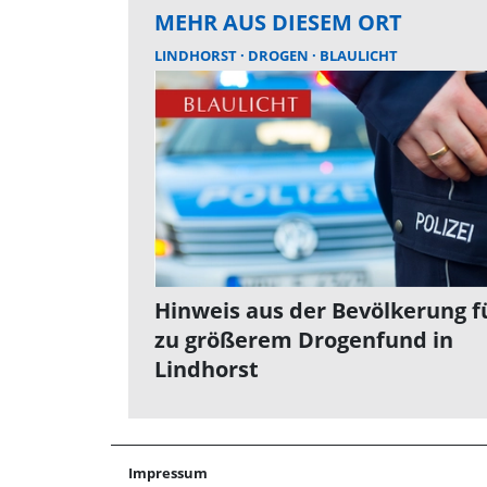
MEHR AUS DIESEM ORT
LINDHORST
DROGEN
BLAULICHT
Hinweis aus der Bevölkerung f
zu größerem Drogenfund in
Lindhorst
Impressum