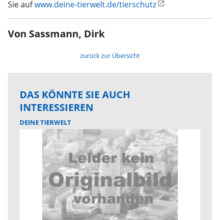
Sie auf
www.deine-tierwelt.de/tierschutz
Von Sassmann, Dirk
zurück zur Übersicht
DAS KÖNNTE SIE AUCH
INTERESSIEREN
DEINE TIERWELT