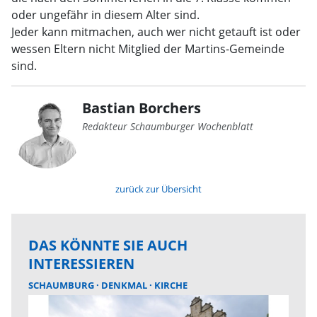
oder ungefähr in diesem Alter sind.
Jeder kann mitmachen, auch wer nicht getauft ist oder
wessen Eltern nicht Mitglied der Martins-Gemeinde
sind.
Bastian Borchers
Redakteur Schaumburger Wochenblatt
zurück zur Übersicht
DAS KÖNNTE SIE AUCH
INTERESSIEREN
SCHAUMBURG
DENKMAL
KIRCHE