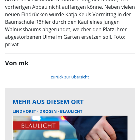
vorherigen Abbau nicht auffangen könne. Neben vielen
neuen Eindrücken wurde Katja Keuls Vormittag in der
Baumschule Röhler durch den Kauf eines jungen
Walnussbaums abgerundet, welcher den Platz ihrer
abgestorbenen Ulme im Garten ersetzen soll. Foto:
privat
Von mk
zurück zur Übersicht
MEHR AUS DIESEM ORT
LINDHORST
DROGEN
BLAULICHT