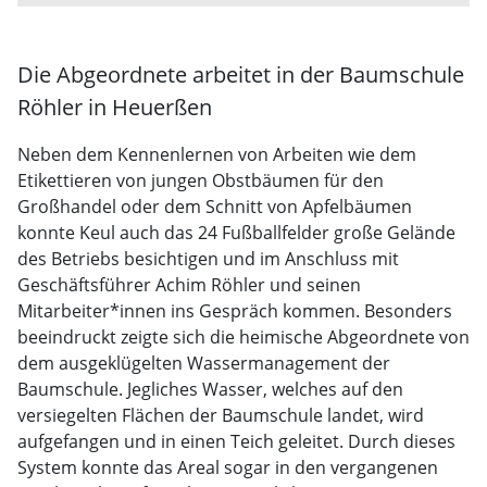
Die Abgeordnete arbeitet in der Baumschule
Röhler in Heuerßen
Neben dem Kennenlernen von Arbeiten wie dem
Etikettieren von jungen Obstbäumen für den
Großhandel oder dem Schnitt von Apfelbäumen
konnte Keul auch das 24 Fußballfelder große Gelände
des Betriebs besichtigen und im Anschluss mit
Geschäftsführer Achim Röhler und seinen
Mitarbeiter*innen ins Gespräch kommen. Besonders
beeindruckt zeigte sich die heimische Abgeordnete von
dem ausgeklügelten Wassermanagement der
Baumschule. Jegliches Wasser, welches auf den
versiegelten Flächen der Baumschule landet, wird
aufgefangen und in einen Teich geleitet. Durch dieses
System konnte das Areal sogar in den vergangenen