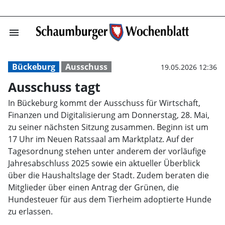
menu
Ausschuss tagt 
Bückeburg
Ausschuss
19.05.2026 12:36
Ausschuss tagt
In Bückeburg kommt der Ausschuss für Wirtschaft,
Finanzen und Digitalisierung am Donnerstag, 28. Mai,
zu seiner nächsten Sitzung zusammen. Beginn ist um
17 Uhr im Neuen Ratssaal am Marktplatz. Auf der
Tagesordnung stehen unter anderem der vorläufige
Jahresabschluss 2025 sowie ein aktueller Überblick
über die Haushaltslage der Stadt. Zudem beraten die
Mitglieder über einen Antrag der Grünen, die
Hundesteuer für aus dem Tierheim adoptierte Hunde
zu erlassen.