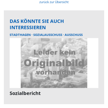
zurück zur Übersicht
DAS KÖNNTE SIE AUCH
INTERESSIEREN
STADTHAGEN
SOZIALAUSSCHUSS
AUSSCHUSS
Sozialbericht