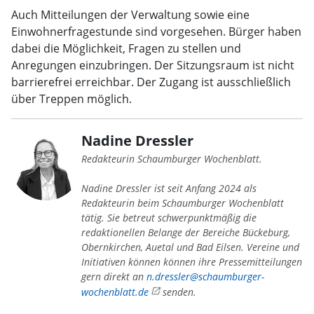
Auch Mitteilungen der Verwaltung sowie eine
Einwohnerfragestunde sind vorgesehen. Bürger haben
dabei die Möglichkeit, Fragen zu stellen und
Anregungen einzubringen. Der Sitzungsraum ist nicht
barrierefrei erreichbar. Der Zugang ist ausschließlich
über Treppen möglich.
Nadine Dressler
Redakteurin Schaumburger Wochenblatt.
Nadine Dressler ist seit Anfang 2024 als
Redakteurin beim Schaumburger Wochenblatt
tätig. Sie betreut schwerpunktmäßig die
redaktionellen Belange der Bereiche Bückeburg,
Obernkirchen, Auetal und Bad Eilsen. Vereine und
Initiativen können können ihre Pressemitteilungen
gern direkt an
n.dressler@schaumburger-
wochenblatt.de
senden.