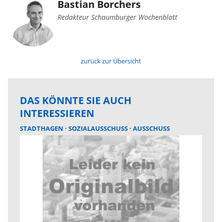
Bastian Borchers
Redakteur Schaumburger Wochenblatt
zurück zur Übersicht
DAS KÖNNTE SIE AUCH
INTERESSIEREN
STADTHAGEN
SOZIALAUSSCHUSS
AUSSCHUSS