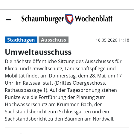
menu
Umweltausschus
Stadthagen
Ausschuss
18.05.2026 11:18
Umweltausschuss
Die nächste öffentliche Sitzung des Ausschusses für
Klima- und Umweltschutz, Landschaftspflege und
Mobilität findet am Donnerstag, dem 28. Mai, um 17
Uhr, im Ratssaal statt (Drittes Obergeschoss,
Rathauspassage 1). Auf der Tagesordnung stehen
Punkte wie die Fortführung der Planung zum
Hochwasserschutz am Krummen Bach, der
Sachstandsbericht zum Schlossgarten und ein
Sachstandsbericht zu den Bäumen am Nordwall.