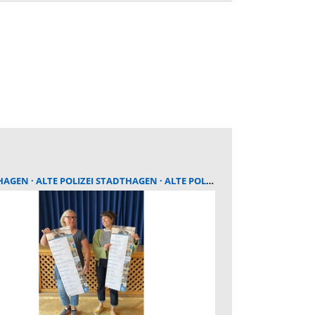
HAGEN
ALTE POLIZEI STADTHAGEN
ALTE POLIZEI