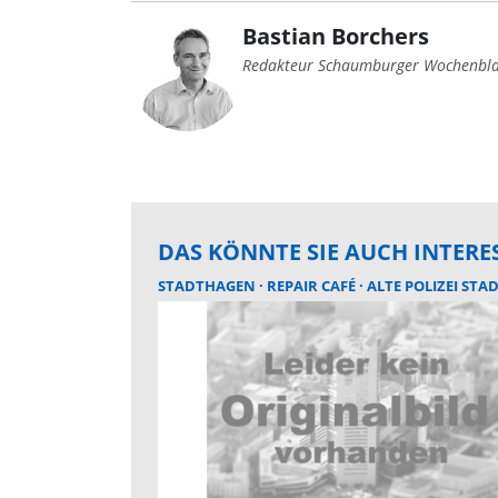
Bastian Borchers
Redakteur Schaumburger Wochenbla
DAS KÖNNTE SIE AUCH INTERE
STADTHAGEN
REPAIR CAFÉ
ALTE POLIZEI STADT