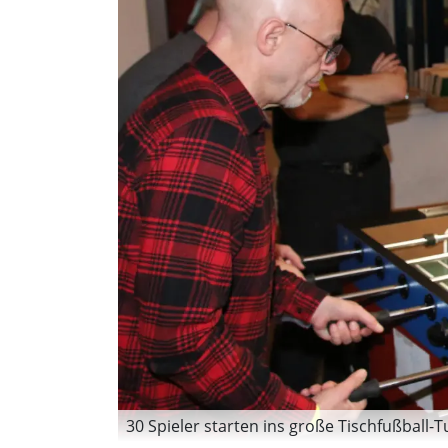
30 Spieler starten ins große Tischfußball-Tur