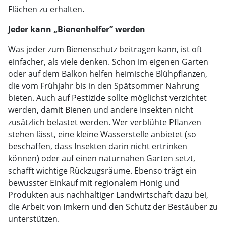
Flächen zu erhalten.
Jeder kann „Bienenhelfer” werden
Was jeder zum Bienenschutz beitragen kann, ist oft
einfacher, als viele denken. Schon im eigenen Garten
oder auf dem Balkon helfen heimische Blühpflanzen,
die vom Frühjahr bis in den Spätsommer Nahrung
bieten. Auch auf Pestizide sollte möglichst verzichtet
werden, damit Bienen und andere Insekten nicht
zusätzlich belastet werden. Wer verblühte Pflanzen
stehen lässt, eine kleine Wasserstelle anbietet (so
beschaffen, dass Insekten darin nicht ertrinken
können) oder auf einen naturnahen Garten setzt,
schafft wichtige Rückzugsräume. Ebenso trägt ein
bewusster Einkauf mit regionalem Honig und
Produkten aus nachhaltiger Landwirtschaft dazu bei,
die Arbeit von Imkern und den Schutz der Bestäuber zu
unterstützen.