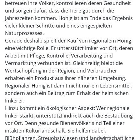
betreuen ihre Völker, kontrollieren deren Gesundheit
und sorgen dafür, dass die Tiere gut durch die
Jahreszeiten kommen. Honig ist am Ende das Ergebnis
vieler kleiner Schritte und eines eingespielten
Naturprozesses.
Gerade deshalb spielt der Kauf von regionalem Honig
eine wichtige Rolle. Er unterstützt Imker vor Ort, deren
Arbeit mit Pflege, Kontrolle, Verarbeitung und
Vermarktung verbunden ist. Gleichzeitig bleibt die
Wertschöpfung in der Region, und Verbraucher
erhalten ein Produkt aus ihrer näheren Umgebung.
Regionaler Honig ist damit nicht nur ein Lebensmittel,
sondern auch ein Beitrag zum Erhalt der heimischen
Imkerei.
Hinzu kommt ein ökologischer Aspekt: Wer regionale
Imker stärkt, unterstützt indirekt auch die Bestäubung
vor Ort. Denn gesunde Bienenvölker sind Teil einer
intakten Kulturlandschaft. Sie helfen dabei,
Blühpflanzen, Streuobstwiesen und landwirtschaftliche