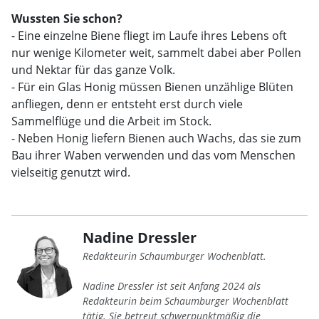
Wussten Sie schon?
- Eine einzelne Biene fliegt im Laufe ihres Lebens oft
nur wenige Kilometer weit, sammelt dabei aber Pollen
und Nektar für das ganze Volk.
- Für ein Glas Honig müssen Bienen unzählige Blüten
anfliegen, denn er entsteht erst durch viele
Sammelflüge und die Arbeit im Stock.
- Neben Honig liefern Bienen auch Wachs, das sie zum
Bau ihrer Waben verwenden und das vom Menschen
vielseitig genutzt wird.
Nadine Dressler
Redakteurin Schaumburger Wochenblatt.
Nadine Dressler ist seit Anfang 2024 als
Redakteurin beim Schaumburger Wochenblatt
tätig. Sie betreut schwerpunktmäßig die