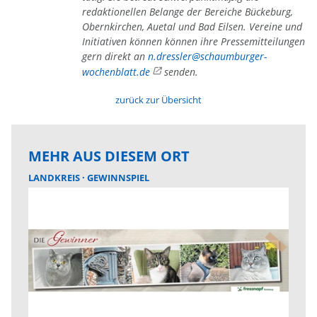
redaktionellen Belange der Bereiche Bückeburg,
Obernkirchen, Auetal und Bad Eilsen. Vereine und
Initiativen können können ihre Pressemitteilungen
gern direkt an
n.dressler@schaumburger-
wochenblatt.de
senden.
zurück zur Übersicht
MEHR AUS DIESEM ORT
LANDKREIS
GEWINNSPIEL