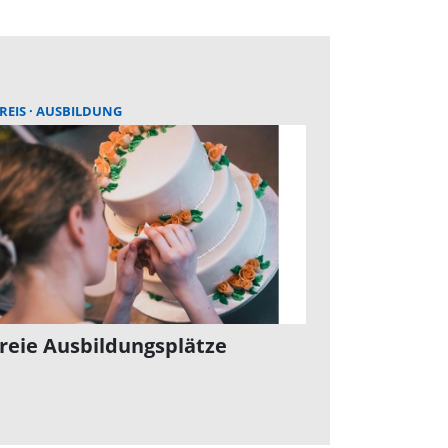
REIS
AUSBILDUNG
freie Ausbildungsplätze