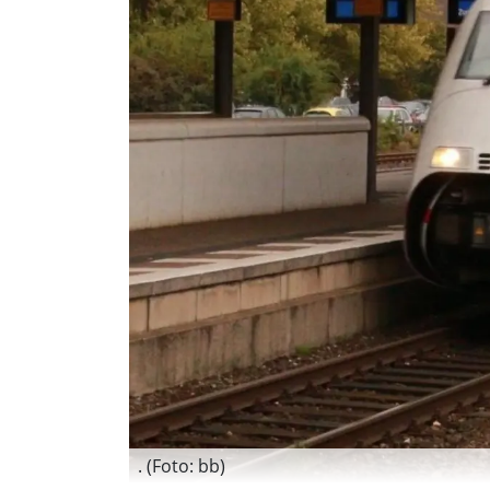
. (Foto: bb)