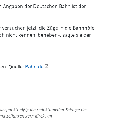
ch Angaben der Deutschen Bahn ist der
 versuchen jetzt, die Züge in die Bahnhöfe
h nicht kennen, beheben», sagte sie der
en. Quelle:
Bahn.de
hwerpunktmäßig die redaktionellen Belange der
emitteilungen gern direkt an