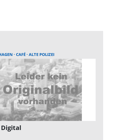
HAGEN
CAFÉ
ALTE POLIZEI
 Digital