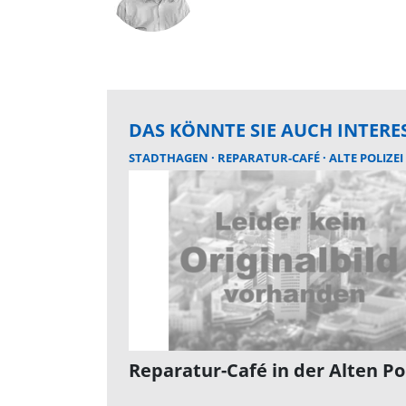
DAS KÖNNTE SIE AUCH INTERE
STADTHAGEN
REPARATUR-CAFÉ
ALTE POLIZEI
Reparatur-Café in der Alten Pol