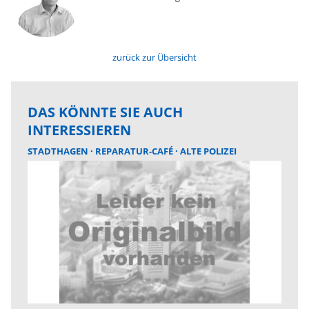
zurück zur Übersicht
DAS KÖNNTE SIE AUCH
INTERESSIEREN
STADTHAGEN
REPARATUR-CAFÉ
ALTE POLIZEI