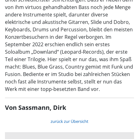
von ihm virtuos gehandhabten Bass noch jede Menge
andere Instrumente spielt, darunter diverse
elektrische und akustische Gitarren, Slide und Dobro,
Keyboards, Drums und Percussion, bleibt den meisten
Konzertbesuchern in der Regel verborgen. Im
September 2022 erschien endlich sein erstes
Soloalbum „Downland“ (Leopard-Records), der erste
Teil einer Trilogie. Hier spielt er nur das, was ihm Spaß
macht: Blues, Blue Grass, Country gemixt mit Funk und
Fusion. Bediente er im Studio bei zahlreichen Stücken
noch fast alle Instrumente selbst, stellt er nun das
Werk mit einer topp-besetzten Band vor.
Von Sassmann, Dirk
zurück zur Übersicht