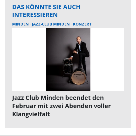
DAS KÖNNTE SIE AUCH
INTERESSIEREN
MINDEN
JAZZ-CLUB MINDEN
KONZERT
Jazz Club Minden beendet den
Februar mit zwei Abenden voller
Klangvielfalt