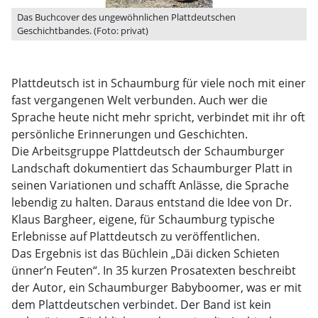
Das Buchcover des ungewöhnlichen Plattdeutschen
Geschichtbandes. (Foto: privat)
Plattdeutsch ist in Schaumburg für viele noch mit einer
fast vergangenen Welt verbunden. Auch wer die
Sprache heute nicht mehr spricht, verbindet mit ihr oft
persönliche Erinnerungen und Geschichten.
Die Arbeitsgruppe Plattdeutsch der Schaumburger
Landschaft dokumentiert das Schaumburger Platt in
seinen Variationen und schafft Anlässe, die Sprache
lebendig zu halten. Daraus entstand die Idee von Dr.
Klaus Bargheer, eigene, für Schaumburg typische
Erlebnisse auf Plattdeutsch zu veröffentlichen.
Das Ergebnis ist das Büchlein „Däi dicken Schieten
ünner’n Feuten“. In 35 kurzen Prosatexten beschreibt
der Autor, ein Schaumburger Babyboomer, was er mit
dem Plattdeutschen verbindet. Der Band ist kein