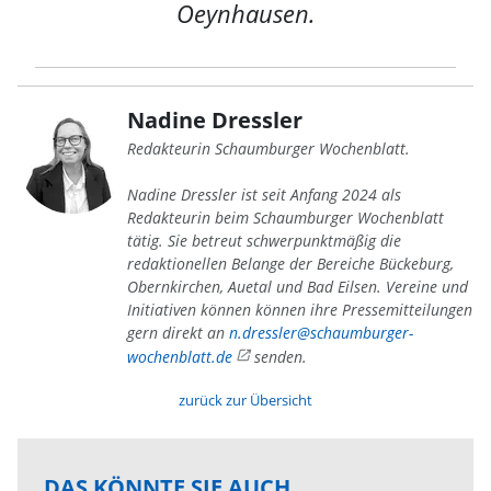
Oeynhausen.
Nadine Dressler
Redakteurin Schaumburger Wochenblatt.
Nadine Dressler ist seit Anfang 2024 als
Redakteurin beim Schaumburger Wochenblatt
tätig. Sie betreut schwerpunktmäßig die
redaktionellen Belange der Bereiche Bückeburg,
Obernkirchen, Auetal und Bad Eilsen. Vereine und
Initiativen können können ihre Pressemitteilungen
gern direkt an
n.dressler@schaumburger-
wochenblatt.de
senden.
zurück zur Übersicht
DAS KÖNNTE SIE AUCH