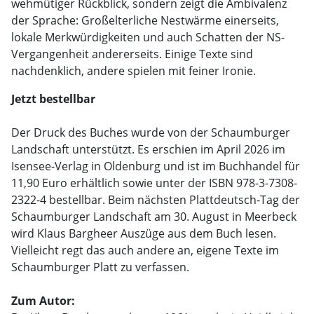
wehmütiger Rückblick, sondern zeigt die Ambivalenz
der Sprache: Großelterliche Nestwärme einerseits,
lokale Merkwürdigkeiten und auch Schatten der NS-
Vergangenheit andererseits. Einige Texte sind
nachdenklich, andere spielen mit feiner Ironie.
Jetzt bestellbar
Der Druck des Buches wurde von der Schaumburger
Landschaft unterstützt. Es erschien im April 2026 im
Isensee-Verlag in Oldenburg und ist im Buchhandel für
11,90 Euro erhältlich sowie unter der ISBN 978-3-7308-
2322-4 bestellbar. Beim nächsten Plattdeutsch-Tag der
Schaumburger Landschaft am 30. August in Meerbeck
wird Klaus Bargheer Auszüge aus dem Buch lesen.
Vielleicht regt das auch andere an, eigene Texte im
Schaumburger Platt zu verfassen.
Zum Autor: