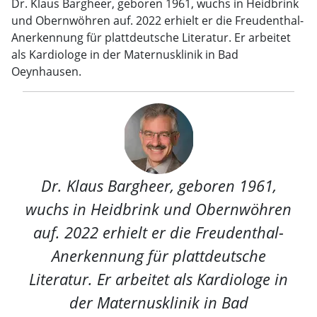
Dr. Klaus Bargheer, geboren 1961, wuchs in Heidbrink
und Obernwöhren auf. 2022 erhielt er die Freudenthal-
Anerkennung für plattdeutsche Literatur. Er arbeitet
als Kardiologe in der Maternusklinik in Bad
Oeynhausen.
Dr. Klaus Bargheer, geboren 1961,
wuchs in Heidbrink und Obernwöhren
auf. 2022 erhielt er die Freudenthal-
Anerkennung für plattdeutsche
Literatur. Er arbeitet als Kardiologe in
der Maternusklinik in Bad