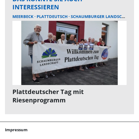
INTERESSIEREN
MEERBECK
PLATTDEUTSCH
SCHAUMBURGER LANDSCHAFT
Plattdeutscher Tag mit
Riesenprogramm
Impressum