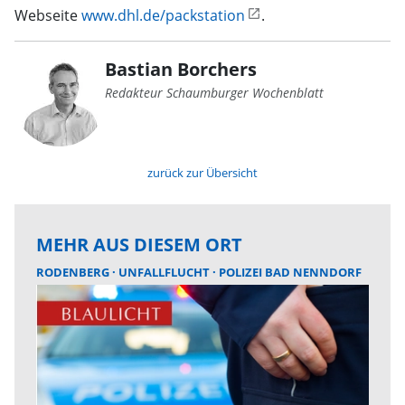
Webseite
www.dhl.de/packstation
.
Bastian Borchers
Redakteur Schaumburger Wochenblatt
zurück zur Übersicht
MEHR AUS DIESEM ORT
RODENBERG
UNFALLFLUCHT
POLIZEI BAD NENNDORF