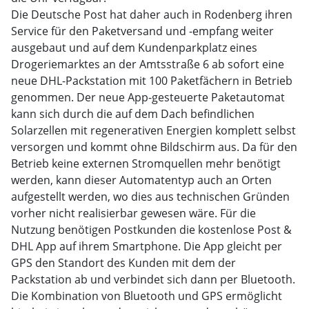
Die Deutsche Post hat daher auch in Rodenberg ihren
Service für den Paketversand und -empfang weiter
ausgebaut und auf dem Kundenparkplatz eines
Drogeriemarktes an der Amtsstraße 6 ab sofort eine
neue DHL-Packstation mit 100 Paketfächern in Betrieb
genommen. Der neue App-gesteuerte Paketautomat
kann sich durch die auf dem Dach befindlichen
Solarzellen mit regenerativen Energien komplett selbst
versorgen und kommt ohne Bildschirm aus. Da für den
Betrieb keine externen Stromquellen mehr benötigt
werden, kann dieser Automatentyp auch an Orten
aufgestellt werden, wo dies aus technischen Gründen
vorher nicht realisierbar gewesen wäre. Für die
Nutzung benötigen Postkunden die kostenlose Post &
DHL App auf ihrem Smartphone. Die App gleicht per
GPS den Standort des Kunden mit dem der
Packstation ab und verbindet sich dann per Bluetooth.
Die Kombination von Bluetooth und GPS ermöglicht