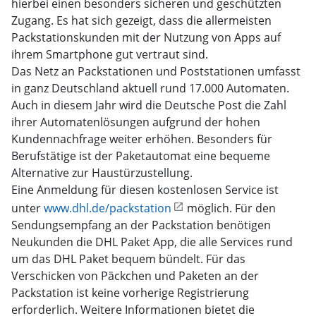
hierbei einen besonders sicheren und geschützten
Zugang. Es hat sich gezeigt, dass die allermeisten
Packstationskunden mit der Nutzung von Apps auf
ihrem Smartphone gut vertraut sind.
Das Netz an Packstationen und Poststationen umfasst
in ganz Deutschland aktuell rund 17.000 Automaten.
Auch in diesem Jahr wird die Deutsche Post die Zahl
ihrer Automatenlösungen aufgrund der hohen
Kundennachfrage weiter erhöhen. Besonders für
Berufstätige ist der Paketautomat eine bequeme
Alternative zur Haustürzustellung.
Eine Anmeldung für diesen kostenlosen Service ist
unter
www.dhl.de/packstation
möglich. Für den
Sendungsempfang an der Packstation benötigen
Neukunden die DHL Paket App, die alle Services rund
um das DHL Paket bequem bündelt. Für das
Verschicken von Päckchen und Paketen an der
Packstation ist keine vorherige Registrierung
erforderlich. Weitere Informationen bietet die