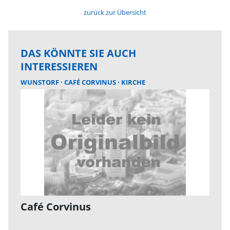
zurück zur Übersicht
DAS KÖNNTE SIE AUCH
INTERESSIEREN
WUNSTORF
CAFÉ CORVINUS
KIRCHE
Café Corvinus