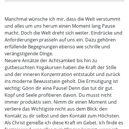
Manchmal wünsche ich mir, dass die Welt verstummt
und alles um uns herum einen Moment lang Pause
macht. Doch die Welt dreht sich weiter. Eindrücke und
Anforderungen prasseln auf uns ein. Dazu gehören
erfüllende Begegnungen ebenso wie schrille und
verängstigende Dinge.
Neuere Ansätze der Achtsamkeit bis hin zu
gutbesuchten Yogakursen haben die Kraft der Stille
und der inneren Konzentration entstaubt und zurück
ins moderne Bewusstsein geholt. Die Ermutigung ist
wichtig: Gönn dir eine Pause! Denn das tut dir gut.
Kopf und Seele profitieren davon. Du musst nicht
immer produktiv sein. Nimm dir einen Moment und
verliere das Wichtigste nicht aus dem Blick: den
Kontakt zu dir selbst und den Kontakt zum Höchsten.
Als Christ genieße ich diese Kraft im Gebet. Ich finde es