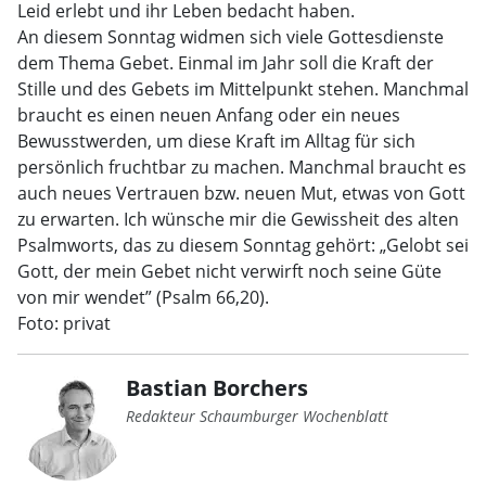
Leid erlebt und ihr Leben bedacht haben.
An diesem Sonntag widmen sich viele Gottesdienste
dem Thema Gebet. Einmal im Jahr soll die Kraft der
Stille und des Gebets im Mittelpunkt stehen. Manchmal
braucht es einen neuen Anfang oder ein neues
Bewusstwerden, um diese Kraft im Alltag für sich
persönlich fruchtbar zu machen. Manchmal braucht es
auch neues Vertrauen bzw. neuen Mut, etwas von Gott
zu erwarten. Ich wünsche mir die Gewissheit des alten
Psalmworts, das zu diesem Sonntag gehört: „Gelobt sei
Gott, der mein Gebet nicht verwirft noch seine Güte
von mir wendet” (Psalm 66,20).
Foto: privat
Bastian Borchers
Redakteur Schaumburger Wochenblatt