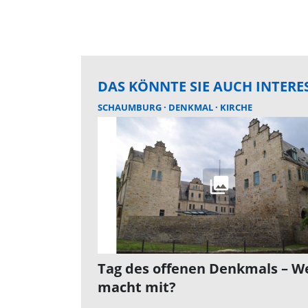
DAS KÖNNTE SIE AUCH INTERE
SCHAUMBURG
DENKMAL
KIRCHE
Tag des offenen Denkmals – W
macht mit?