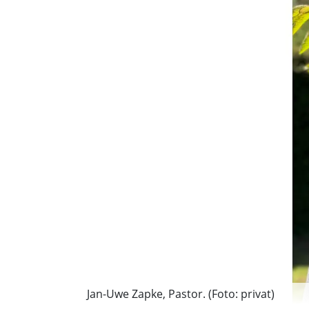
Jan-Uwe Zapke, Pastor. (Foto: privat)