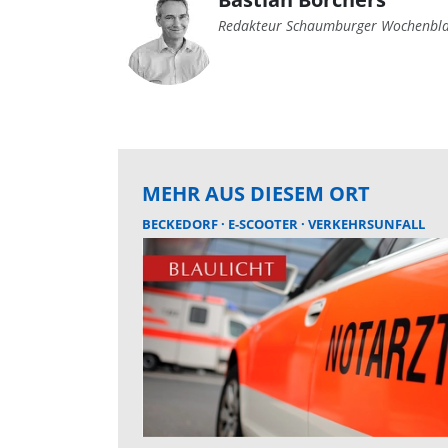
Redakteur Schaumburger Wochenbla
MEHR AUS DIESEM ORT
BECKEDORF
E-SCOOTER
VERKEHRSUNFALL