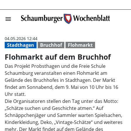
menu
Flohmarkt auf 
04.05.2026 12:44
Stadthagen
Bruchhof
Flohmarkt
Flohmarkt auf dem Bruchhof
Das Projekt Probsthagen und die Freie Schule
Schaumburg veranstalten einen Flohmarkt am
Gelände des Bruchhofes in Stadthagen. Der Markt
findet am Sonnabend, dem 9. Mai von 10 Uhr bis 16
Uhr statt.
Die Organisatoren stellen den Tag unter das Motto:
„Schätze suchen und Geschichte atmen.“ Auf
Schnäppchenjäger und Sammler warten Spielsachen,
Kinderkleidung, Deko, „Vintage-Schätze“ und weiteres
mehr. Der Markt findet auf dem Gelände des