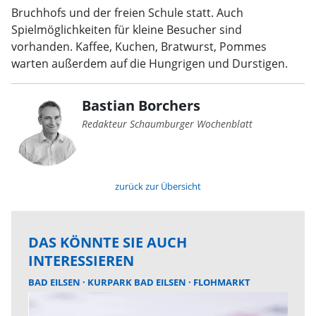
Bruchhofs und der freien Schule statt. Auch
Spielmöglichkeiten für kleine Besucher sind
vorhanden. Kaffee, Kuchen, Bratwurst, Pommes
warten außerdem auf die Hungrigen und Durstigen.
Bastian Borchers
Redakteur Schaumburger Wochenblatt
zurück zur Übersicht
DAS KÖNNTE SIE AUCH
INTERESSIEREN
BAD EILSEN
KURPARK BAD EILSEN
FLOHMARKT