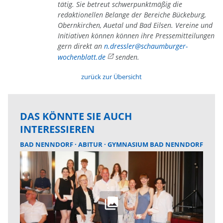
tätig. Sie betreut schwerpunktmäßig die
redaktionellen Belange der Bereiche Bückeburg,
Obernkirchen, Auetal und Bad Eilsen. Vereine und
Initiativen können können ihre Pressemitteilungen
gern direkt an
n.dressler@schaumburger-
wochenblatt.de
senden.
zurück zur Übersicht
DAS KÖNNTE SIE AUCH
INTERESSIEREN
BAD NENNDORF
ABITUR
GYMNASIUM BAD NENNDORF