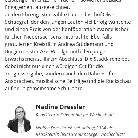
Engagement ausgezeichnet.
Zu den Ehrengästen zählte Landesbischof Oliver
Schuegraf, der den jungen Leuten viel Erfolg wünschte
und einen Preis von der Konföderation evangelischer
Kirchen Niedersachsens mitbrachte. Ebenfalls
gratulierten Kreisrätin Andrea Stüdemann und
Bürgermeister Axel Wohlgemuth den jungen
Erwachsenen zu ihrem Abschluss. Die Stadtkirche bot
dabei nicht nur einen würdigen Ort für die
Zeugnisvergabe, sondern auch den Rahmen für
Ansprachen, musikalische Beiträge und die Rückschau
auf neun gemeinsame Schuljahre.
Nadine Dressler
Redakteurin Schaumburger Wochenblatt.
Nadine Dressler ist seit Anfang 2024 als
Redakteurin beim Schaumburger Wochenblatt