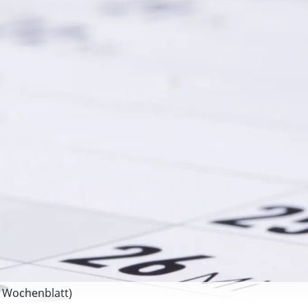
 Wochenblatt)