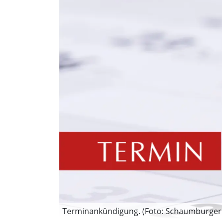
Terminankündigung. (Foto: Schaumburger