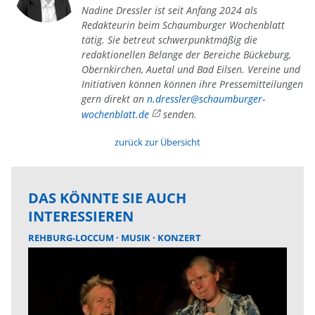
Nadine Dressler ist seit Anfang 2024 als
Redakteurin beim Schaumburger Wochenblatt
tätig. Sie betreut schwerpunktmäßig die
redaktionellen Belange der Bereiche Bückeburg,
Obernkirchen, Auetal und Bad Eilsen. Vereine und
Initiativen können können ihre Pressemitteilungen
gern direkt an
n.dressler@schaumburger-
wochenblatt.de
senden.
zurück zur Übersicht
DAS KÖNNTE SIE AUCH
INTERESSIEREN
REHBURG-LOCCUM
MUSIK
KONZERT