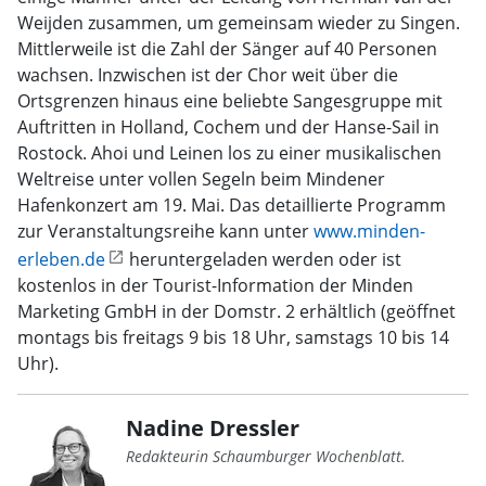
Weijden zusammen, um gemeinsam wieder zu Singen.
Mittlerweile ist die Zahl der Sänger auf 40 Personen
wachsen. Inzwischen ist der Chor weit über die
Ortsgrenzen hinaus eine beliebte Sangesgruppe mit
Auftritten in Holland, Cochem und der Hanse-Sail in
Rostock. Ahoi und Leinen los zu einer musikalischen
Weltreise unter vollen Segeln beim Mindener
Hafenkonzert am 19. Mai. Das detaillierte Programm
zur Veranstaltungsreihe kann unter
www.minden-
erleben.de
heruntergeladen werden oder ist
kostenlos in der Tourist-Information der Minden
Marketing GmbH in der Domstr. 2 erhältlich (geöffnet
montags bis freitags 9 bis 18 Uhr, samstags 10 bis 14
Uhr).
Nadine Dressler
Redakteurin Schaumburger Wochenblatt.