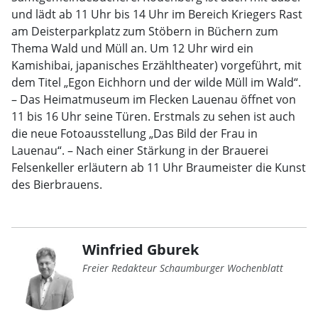
und lädt ab 11 Uhr bis 14 Uhr im Bereich Kriegers Rast
am Deisterparkplatz zum Stöbern in Büchern zum
Thema Wald und Müll an. Um 12 Uhr wird ein
Kamishibai, japanisches Erzähltheater) vorgeführt, mit
dem Titel „Egon Eichhorn und der wilde Müll im Wald“.
– Das Heimatmuseum im Flecken Lauenau öffnet von
11 bis 16 Uhr seine Türen. Erstmals zu sehen ist auch
die neue Fotoausstellung „Das Bild der Frau in
Lauenau“. – Nach einer Stärkung in der Brauerei
Felsenkeller erläutern ab 11 Uhr Braumeister die Kunst
des Bierbrauens.
Winfried Gburek
Freier Redakteur Schaumburger Wochenblatt