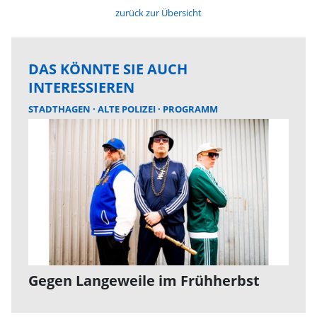
zurück zur Übersicht
DAS KÖNNTE SIE AUCH
INTERESSIEREN
STADTHAGEN
ALTE POLIZEI
PROGRAMM
Gegen Langeweile im Frühherbst