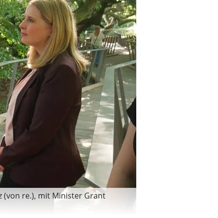
von re.), mit Minister Grant