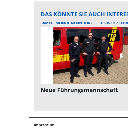
DAS KÖNNTE SIE AUCH INTERE
SAMTGEMEINDE NENNDORF
FEUERWEHR
EHR
Neue Führungsmannschaft
Impressum