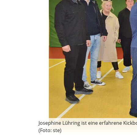
Josephine Lühring ist eine erfahrene Kickb
(Foto: ste)