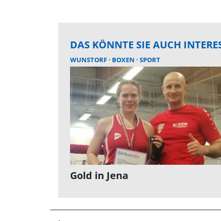
DAS KÖNNTE SIE AUCH INTERE
WUNSTORF
BOXEN
SPORT
Gold in Jena