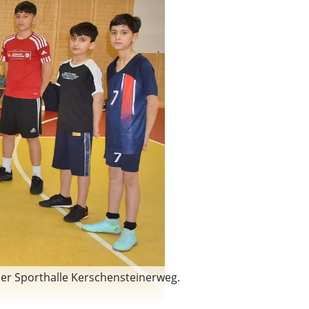
 der Sporthalle Kerschensteinerweg.