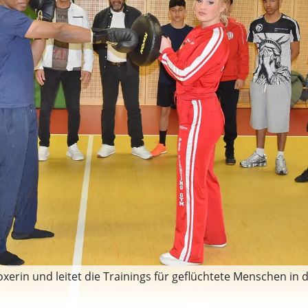
oxerin und leitet die Trainings für geflüchtete Menschen in