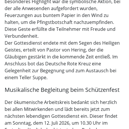
besonderes Highlight war die symbolische Aktion, bei
der alle Anwesenden aufgefordert wurden,
Feuerzungen aus buntem Papier in den Wind zu
halten, um die Pfingstbotschaft nachzuempfinden.
Diese Geste erfüllte die Teilnehmer mit Freude und
Verbundenheit.
Der Gottesdienst endete mit dem Segen des Heiligen
Geistes, erteilt von Pastor von Hering, der die
Gläubigen gestärkt in die kommende Zeit entließ. Im
Anschluss bot das Deutsche Rote Kreuz eine
Gelegenheit zur Begegnung und zum Austausch bei
einem Teller Suppe.
Musikalische Begleitung beim Schützenfest
Der ökumenische Arbeitskreis bedankt sich herzlich
bei allen Mitwirkenden und lädt bereits jetzt zum
nächsten lebendigen Gottesdienst ein. Dieser findet
am Sonntag, dem 12. Juli 2026, um 10.30 Uhr im