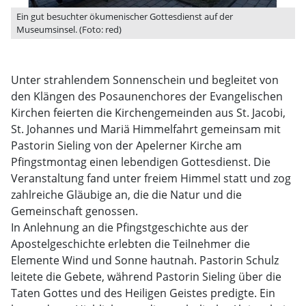
Ein gut besuchter ökumenischer Gottesdienst auf der
Museumsinsel. (Foto: red)
Unter strahlendem Sonnenschein und begleitet von
den Klängen des Posaunenchores der Evangelischen
Kirchen feierten die Kirchengemeinden aus St. Jacobi,
St. Johannes und Mariä Himmelfahrt gemeinsam mit
Pastorin Sieling von der Apelerner Kirche am
Pfingstmontag einen lebendigen Gottesdienst. Die
Veranstaltung fand unter freiem Himmel statt und zog
zahlreiche Gläubige an, die die Natur und die
Gemeinschaft genossen.
In Anlehnung an die Pfingstgeschichte aus der
Apostelgeschichte erlebten die Teilnehmer die
Elemente Wind und Sonne hautnah. Pastorin Schulz
leitete die Gebete, während Pastorin Sieling über die
Taten Gottes und des Heiligen Geistes predigte. Ein