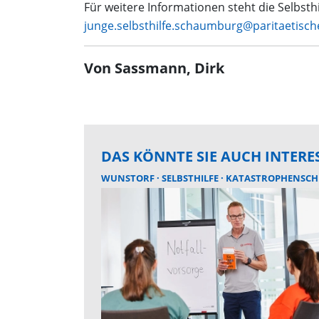
Für weitere Informationen steht die Selbsth
junge.selbsthilfe.schaumburg@paritaetisch
Von Sassmann, Dirk
DAS KÖNNTE SIE AUCH INTERE
WUNSTORF
SELBSTHILFE
KATASTROPHENSCH