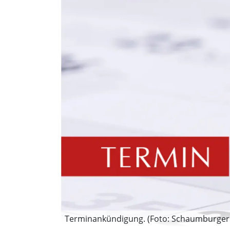
Terminankündigung. (Foto: Schaumburger