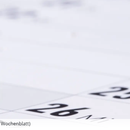
 Wochenblatt)