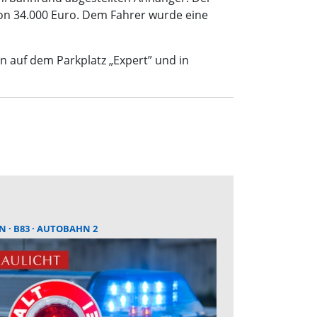
von 34.000 Euro. Dem Fahrer wurde eine
n auf dem Parkplatz „Expert” und in
EN
B83
AUTOBAHN 2