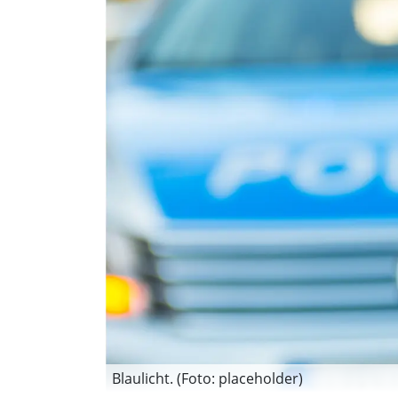
Blaulicht. (Foto: placeholder)