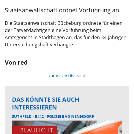
Staatsanwaltschaft ordnet Vorführung an
Die Staatsanwaltschaft Bückeburg ordnete für einen
der Tatverdächtigen eine Vorführung beim
Amtsgericht in Stadthagen an, das für den 34-Jährigen
Untersuchungshaft verhängte.
Von red
zurück zur Übersicht
DAS KÖNNTE SIE AUCH
INTERESSIEREN
SUTHFELD
B442
POLIZEI BAD NENNDORF