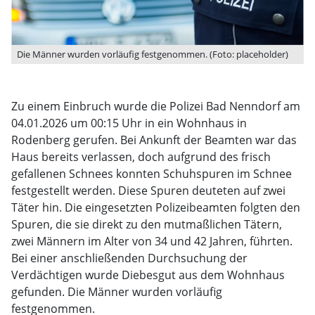
Die Männer wurden vorläufig festgenommen. (Foto: placeholder)
Zu einem Einbruch wurde die Polizei Bad Nenndorf am
04.01.2026 um 00:15 Uhr in ein Wohnhaus in
Rodenberg gerufen. Bei Ankunft der Beamten war das
Haus bereits verlassen, doch aufgrund des frisch
gefallenen Schnees konnten Schuhspuren im Schnee
festgestellt werden. Diese Spuren deuteten auf zwei
Täter hin. Die eingesetzten Polizeibeamten folgten den
Spuren, die sie direkt zu den mutmaßlichen Tätern,
zwei Männern im Alter von 34 und 42 Jahren, führten.
Bei einer anschließenden Durchsuchung der
Verdächtigen wurde Diebesgut aus dem Wohnhaus
gefunden. Die Männer wurden vorläufig
festgenommen.