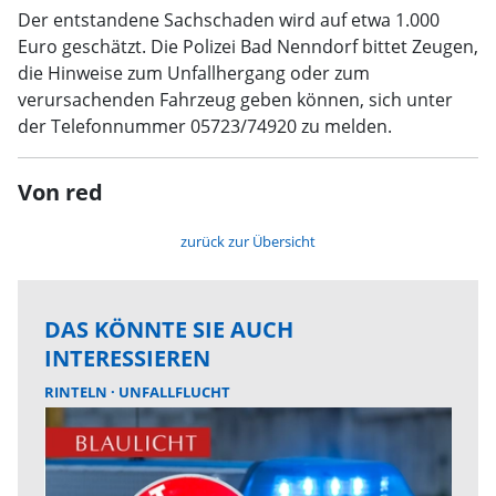
Der entstandene Sachschaden wird auf etwa 1.000
Euro geschätzt. Die Polizei Bad Nenndorf bittet Zeugen,
die Hinweise zum Unfallhergang oder zum
verursachenden Fahrzeug geben können, sich unter
der Telefonnummer 05723/74920 zu melden.
Von red
zurück zur Übersicht
DAS KÖNNTE SIE AUCH
INTERESSIEREN
RINTELN
UNFALLFLUCHT